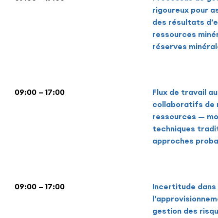
rigoureux pour as
des résultats d’e
ressources minér
réserves minéral
09:00 – 17:00
Flux de travail a
collaboratifs de
ressources — mo
techniques tradi
approches probab
09:00 – 17:00
Incertitude dans
l’approvisionnem
gestion des risq