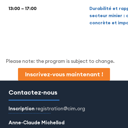
13:00 – 17:00
Durabilité et rap
secteur minier : 
concrète et impa
Please note: the program is subject to change.
Inscrivez-vous maintenant !
Contactez-nous
Inscription
registration@cim.org
Anne-Claude Michellod