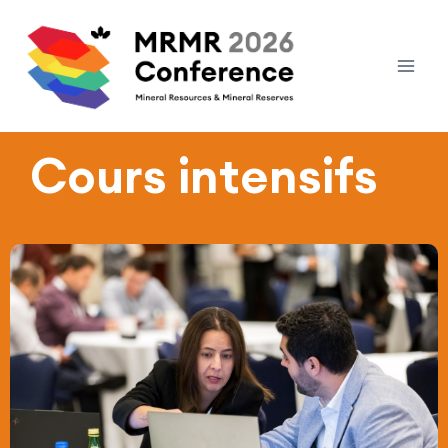
Cours intensifs