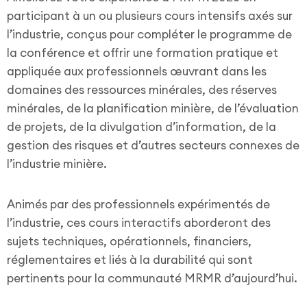
participant à un ou plusieurs cours intensifs axés sur
l’industrie, conçus pour compléter le programme de
la conférence et offrir une formation pratique et
appliquée aux professionnels œuvrant dans les
domaines des ressources minérales, des réserves
minérales, de la planification minière, de l’évaluation
de projets, de la divulgation d’information, de la
gestion des risques et d’autres secteurs connexes de
l’industrie minière.
Animés par des professionnels expérimentés de
l’industrie, ces cours interactifs aborderont des
sujets techniques, opérationnels, financiers,
réglementaires et liés à la durabilité qui sont
pertinents pour la communauté MRMR d’aujourd’hui.