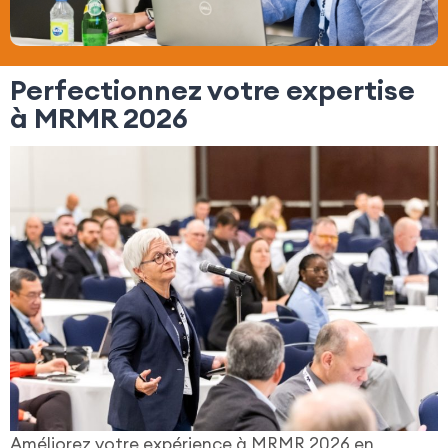
Perfectionnez votre expertise
à MRMR 2026
Améliorez votre expérience à MRMR 2026 en