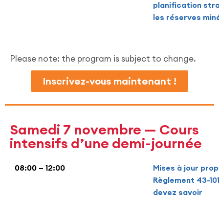
planification str
les réserves min
Please note: the program is subject to change.
Inscrivez-vous maintenant !
Samedi 7 novembre — Cours
intensifs d’une demi-journée
08:00 – 12:00
Mises à jour pro
Règlement 43-101
devez savoir